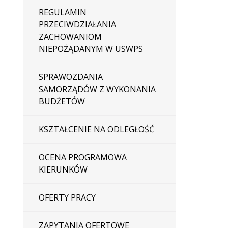
REGULAMIN
PRZECIWDZIAŁANIA
ZACHOWANIOM
NIEPOŻĄDANYM W USWPS
SPRAWOZDANIA
SAMORZĄDÓW Z WYKONANIA
BUDŻETÓW
KSZTAŁCENIE NA ODLEGŁOŚĆ
OCENA PROGRAMOWA
KIERUNKÓW
OFERTY PRACY
ZAPYTANIA OFERTOWE