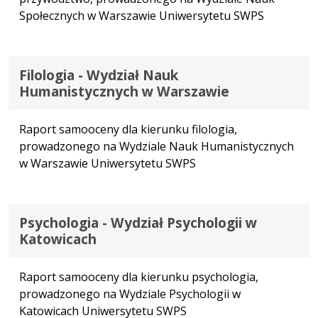
Społecznych w Warszawie Uniwersytetu SWPS
Filologia - Wydział Nauk
Humanistycznych w Warszawie
Raport samooceny dla kierunku filologia,
prowadzonego na Wydziale Nauk Humanistycznych
w Warszawie Uniwersytetu SWPS
Psychologia - Wydział Psychologii w
Katowicach
Raport samooceny dla kierunku psychologia,
prowadzonego na Wydziale Psychologii w
Katowicach Uniwersytetu SWPS