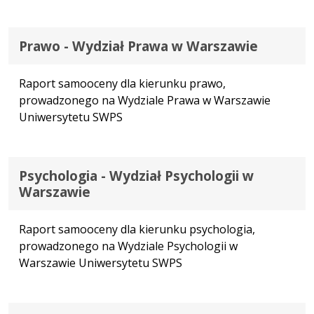
Prawo - Wydział Prawa w Warszawie
Raport samooceny dla kierunku prawo,
prowadzonego na Wydziale Prawa w Warszawie
Uniwersytetu SWPS
Psychologia - Wydział Psychologii w
Warszawie
Raport samooceny dla kierunku psychologia,
prowadzonego na Wydziale Psychologii w
Warszawie Uniwersytetu SWPS