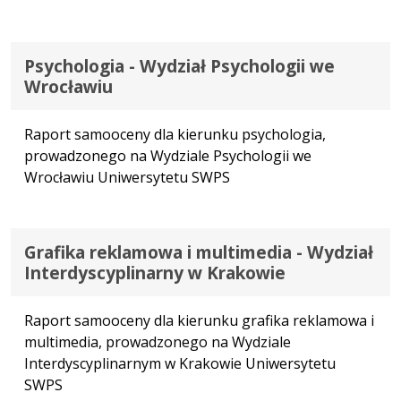
Psychologia - Wydział Psychologii we
Wrocławiu
Raport samooceny dla kierunku psychologia,
prowadzonego na Wydziale Psychologii we
Wrocławiu Uniwersytetu SWPS
Grafika reklamowa i multimedia - Wydział
Interdyscyplinarny w Krakowie
Raport samooceny dla kierunku grafika reklamowa i
multimedia, prowadzonego na Wydziale
Interdyscyplinarnym w Krakowie Uniwersytetu
SWPS