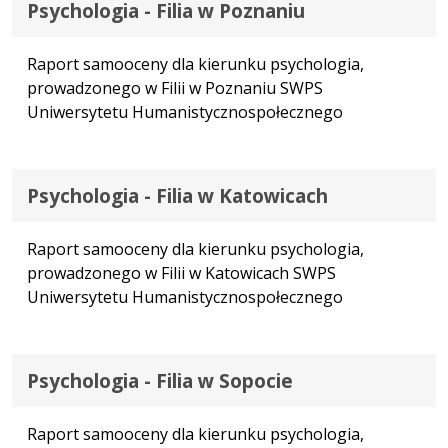
Psychologia - Filia w Poznaniu
Raport samooceny dla kierunku psychologia,
prowadzonego w Filii w Poznaniu SWPS
Uniwersytetu Humanistycznospołecznego
Psychologia - Filia w Katowicach
Raport samooceny dla kierunku psychologia,
prowadzonego w Filii w Katowicach SWPS
Uniwersytetu Humanistycznospołecznego
Psychologia - Filia w Sopocie
Raport samooceny dla kierunku psychologia,