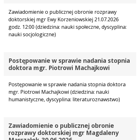
Zawiadomienie o publicznej obronie rozprawy
doktorskiej mgr Ewy Korzeniowskiej 21.07.2026
godz. 12:00 (dziedzina: nauki społeczne, dyscyplina:
nauki socjologiczne)
Postępowanie w sprawie nadania stopnia
doktora mgr. Piotrowi Machajkowi
Postępowanie w sprawie nadania stopnia doktora
mgr. Piotrowi Machajkowi (dziedzina: nauki
humanistyczne, dyscyplina: literaturoznawstwo)
Zawiadomienie o publicznej obronie
rozprawy doktorskiej mgr Magdaleny
Marszałek_30.06.2026