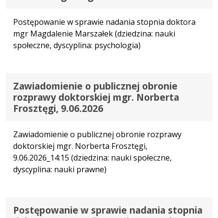
Postępowanie w sprawie nadania stopnia doktora
mgr Magdalenie Marszałek (dziedzina: nauki
społeczne, dyscyplina: psychologia)
Zawiadomienie o publicznej obronie
rozprawy doktorskiej mgr. Norberta
Frosztęgi, 9.06.2026
Zawiadomienie o publicznej obronie rozprawy
doktorskiej mgr. Norberta Frosztęgi,
9.06.2026_14:15 (dziedzina: nauki społeczne,
dyscyplina: nauki prawne)
Postępowanie w sprawie nadania stopnia