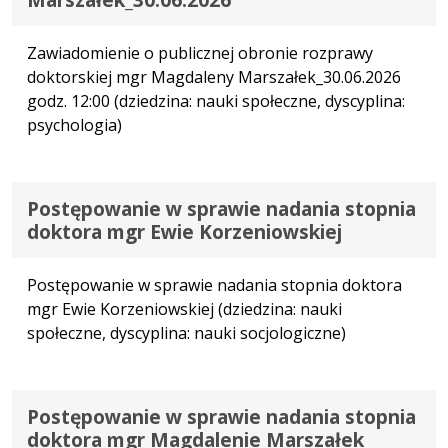
Zawiadomienie o publicznej obronie rozprawy
doktorskiej mgr Magdaleny Marszałek_30.06.2026
godz. 12:00 (dziedzina: nauki społeczne, dyscyplina:
psychologia)
Postępowanie w sprawie nadania stopnia
doktora mgr Ewie Korzeniowskiej
Postępowanie w sprawie nadania stopnia doktora
mgr Ewie Korzeniowskiej (dziedzina: nauki
społeczne, dyscyplina: nauki socjologiczne)
Postępowanie w sprawie nadania stopnia
doktora mgr Magdalenie Marszałek