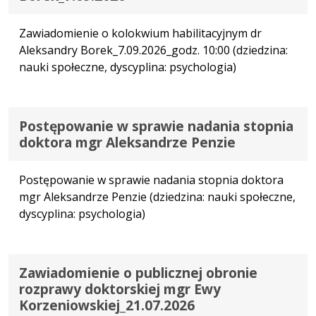
Zawiadomienie o kolokwium habilitacyjnym dr
Aleksandry Borek_7.09.2026_godz. 10:00 (dziedzina:
nauki społeczne, dyscyplina: psychologia)
Postępowanie w sprawie nadania stopnia
doktora mgr Aleksandrze Penzie
Postępowanie w sprawie nadania stopnia doktora
mgr Aleksandrze Penzie (dziedzina: nauki społeczne,
dyscyplina: psychologia)
Zawiadomienie o publicznej obronie
rozprawy doktorskiej mgr Ewy
Korzeniowskiej_21.07.2026