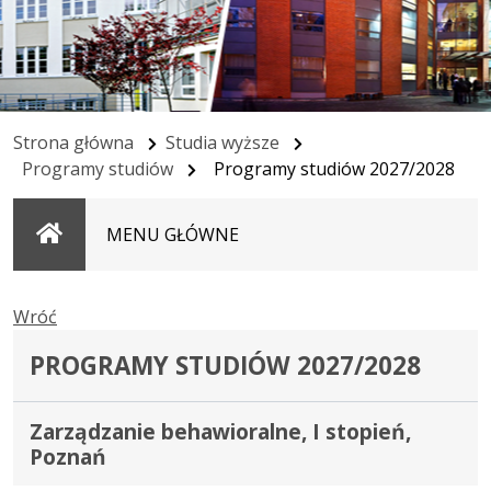
Strona główna
Studia wyższe
Programy studiów
Programy studiów 2027/2028
Strona
MENU GŁÓWNE
główna
Wróć
PROGRAMY STUDIÓW 2027/2028
Zarządzanie behawioralne, I stopień,
Poznań