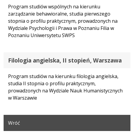
Program studiów wspólnych na kierunku
zarządzanie behawioralne, studia pierwszego
stopnia o profilu praktycznym, prowadzonych na
Wydziale Psychologii i Prawa w Poznaniu Filia w
Poznaniu Uniwersytetu SWPS
Filologia angielska, II stopień, Warszawa
Program studiów na kierunku filologia angielska,
studia II stopnia o profilu praktycznym,
prowadzonych na Wydziale Nauk Humanistycznych
w Warszawie
Wróć