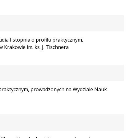
dia I stopnia o profilu praktycznym,
 Krakowie im. ks. J. Tischnera
lu praktycznym, prowadzonych na Wydziale Nauk