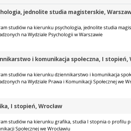
hologia, jednolite studia magisterskie, Warsza
am studiów na kierunku psychologia, jednolite studia magis
dzonych na Wydziale Psychologii w Warszawie
nnikarstwo i komunikacja społeczna, I stopień,
am studiów na kierunku dziennikarstwo i komunikacja społec
dzonych na Wydziale Prawa i Komunikacji Społecznej we W
ika, I stopień, Wrocław
am studiów na kierunku grafika, studia I stopnia o profilu
ikacji Społecznej we Wrocławiu