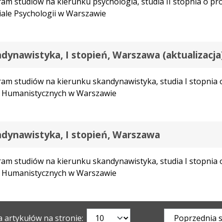
am studiów na kierunku psychologia, studia II stopnia o p
ale Psychologii w Warszawie
dynawistyka, I stopień, Warszawa (aktualizacja
am studiów na kierunku skandynawistyka, studia I stopnia 
 Humanistycznych w Warszawie
dynawistyka, I stopień, Warszawa
am studiów na kierunku skandynawistyka, studia I stopnia 
 Humanistycznych w Warszawie
a artykułów na stronie:
Poprzednia 