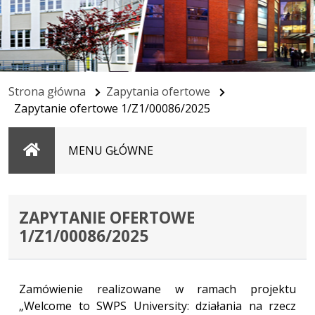
Strona główna
Zapytania ofertowe
Zapytanie ofertowe 1/Z1/00086/2025
Strona
MENU GŁÓWNE
główna
ZAPYTANIE OFERTOWE
1/Z1/00086/2025
Zamówienie realizowane w ramach projektu
„Welcome to SWPS University: działania na rzecz