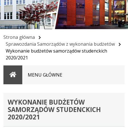
Strona główna
Sprawozdania Samorządów z wykonania budżetów
Wykonanie budżetów samorządów studenckich
2020/2021
Strona
MENU GŁÓWNE
główna
WYKONANIE BUDŻETÓW
SAMORZĄDÓW STUDENCKICH
2020/2021