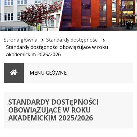
Strona główna
Standardy dostępności
Standardy dostępności obowiązujące w roku
akademickim 2025/2026
Strona
MENU GŁÓWNE
główna
STANDARDY DOSTĘPNOŚCI
OBOWIĄZUJĄCE W ROKU
AKADEMICKIM 2025/2026