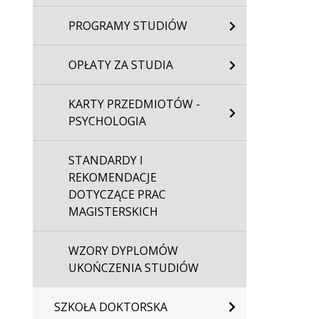
PROGRAMY STUDIÓW
OPŁATY ZA STUDIA
KARTY PRZEDMIOTÓW -
PSYCHOLOGIA
STANDARDY I
REKOMENDACJE
DOTYCZĄCE PRAC
MAGISTERSKICH
WZORY DYPLOMÓW
UKOŃCZENIA STUDIÓW
SZKOŁA DOKTORSKA