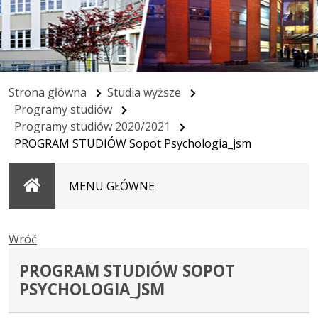
Strona główna
Studia wyższe
Programy studiów
Programy studiów 2020/2021
PROGRAM STUDIÓW Sopot Psychologia_jsm
Strona
MENU GŁÓWNE
główna
Wróć
PROGRAM STUDIÓW SOPOT
PSYCHOLOGIA_JSM