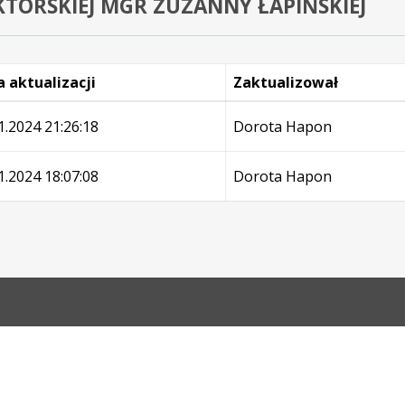
TORSKIEJ MGR ZUZANNY ŁAPIŃSKIEJ
 aktualizacji
Zaktualizował
e
1.2024 21:26:18
Dorota Hapon
1.2024 18:07:08
Dorota Hapon