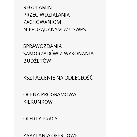
REGULAMIN
PRZECIWDZIAŁANIA
ZACHOWANIOM
NIEPOŻĄDANYM W USWPS
SPRAWOZDANIA
SAMORZĄDÓW Z WYKONANIA
BUDŻETÓW
KSZTAŁCENIE NA ODLEGŁOŚĆ
OCENA PROGRAMOWA
KIERUNKÓW
OFERTY PRACY
ZAPYTANIA OFERTOWE