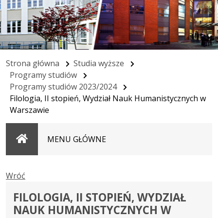
Strona główna
Studia wyższe
Programy studiów
Programy studiów 2023/2024
Filologia, II stopień, Wydział Nauk Humanistycznych w
Warszawie
Strona
MENU GŁÓWNE
główna
Wróć
FILOLOGIA, II STOPIEŃ, WYDZIAŁ
NAUK HUMANISTYCZNYCH W