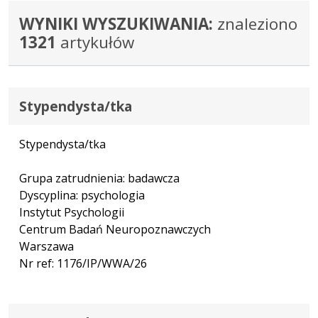
WYNIKI WYSZUKIWANIA:
znaleziono
1321
artykułów
Stypendysta/tka
Stypendysta/tka
Grupa zatrudnienia: badawcza
Dyscyplina: psychologia
Instytut Psychologii
Centrum Badań Neuropoznawczych
Warszawa
Nr ref: 1176/IP/WWA/26