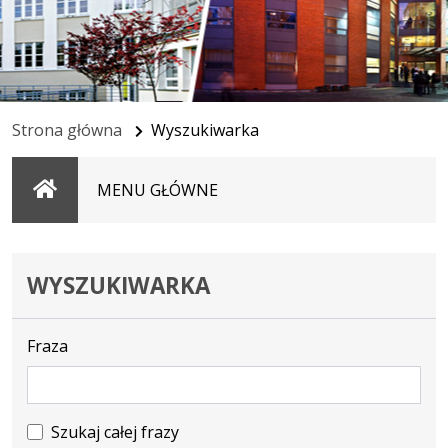
Strona główna
Wyszukiwarka
Strona
MENU GŁÓWNE
główna
WYSZUKIWARKA
Fraza
Szukaj całej frazy