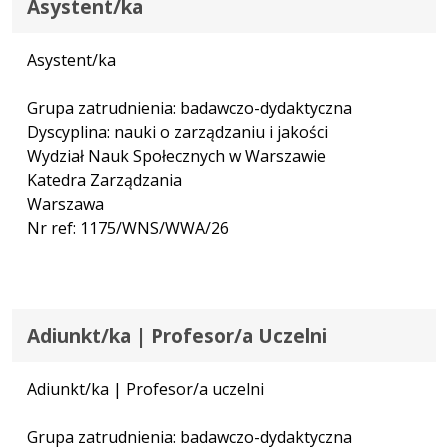
Asystent/ka
Asystent/ka
Grupa zatrudnienia: badawczo-dydaktyczna
Dyscyplina: nauki o zarządzaniu i jakości
Wydział Nauk Społecznych w Warszawie
Katedra Zarządzania
Warszawa
Nr ref: 1175/WNS/WWA/26
Adiunkt/ka | Profesor/a Uczelni
Adiunkt/ka | Profesor/a uczelni
Grupa zatrudnienia: badawczo-dydaktyczna