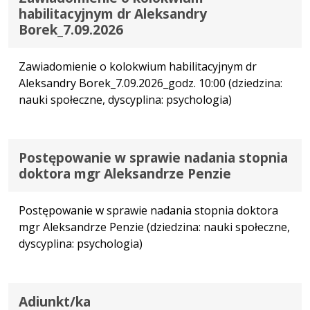
habilitacyjnym dr Aleksandry
Borek_7.09.2026
Zawiadomienie o kolokwium habilitacyjnym dr
Aleksandry Borek_7.09.2026_godz. 10:00 (dziedzina:
nauki społeczne, dyscyplina: psychologia)
Postępowanie w sprawie nadania stopnia
doktora mgr Aleksandrze Penzie
Postępowanie w sprawie nadania stopnia doktora
mgr Aleksandrze Penzie (dziedzina: nauki społeczne,
dyscyplina: psychologia)
Adiunkt/ka