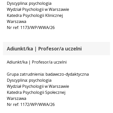
Dyscyplina: psychologia
Wydział Psychologii w Warszawie
Katedra Psychologii Klinicznej
Warszawa
Nr ref: 1173/WP/WWA/26
Adiunkt/ka | Profesor/a uczelni
Adiunkt/ka | Profesor/a uczelni
Grupa zatrudnienia: badawczo-dydaktyczna
Dyscyplina: psychologia
Wydział Psychologii w Warszawie
Katedra Psychologii Społecznej
Warszawa
Nr ref: 1172/WP/WWA/26