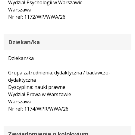
Wydział Psychologii w Warszawie
Warszawa
Nr ref: 1172/WP/WWA/26
Dziekan/ka
Dziekan/ka
Grupa zatrudnienia: dydaktyczna / badawczo-
dydaktyczna
Dyscyplina: nauki prawne
Wydział Prawa w Warszawie
Warszawa
Nr ref: 1174/WPR/WWA/26
Zawiadomienie o kolokwium