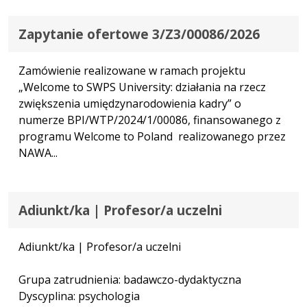
Zapytanie ofertowe 3/Z3/00086/2026
Zamówienie realizowane w ramach projektu
„Welcome to SWPS University: działania na rzecz
zwiększenia umiędzynarodowienia kadry” o
numerze BPI/WTP/2024/1/00086, finansowanego z
programu Welcome to Poland realizowanego przez
NAWA...
Adiunkt/ka | Profesor/a uczelni
Adiunkt/ka | Profesor/a uczelni
Grupa zatrudnienia: badawczo-dydaktyczna
Dyscyplina: psychologia